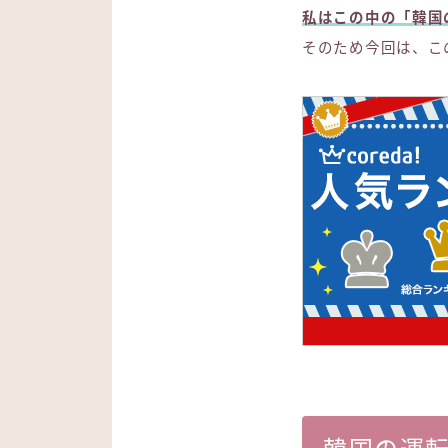
私はこの中の「韓国
そのため今回は、こ