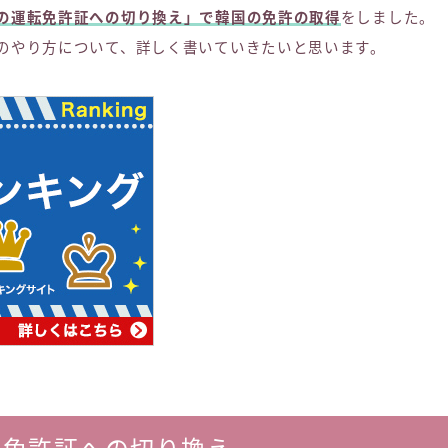
の運転免許証への切り換え」で韓国の免許の取得
をしました。
のやり方について、詳しく書いていきたいと思います。