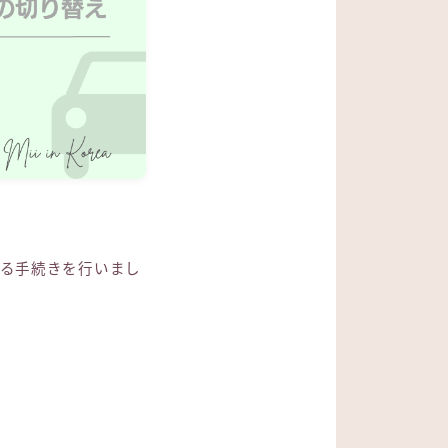
する手続きを行いまし