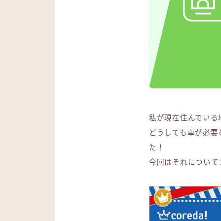
私が現在住んでいる
どうしても車が必要
た！
今回はそれについて