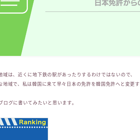
地域は、近くに地下鉄の駅があったりするわけではないので、
な地域で、私は韓国に来て早々日本の免許を韓国免許へと変更
ブログに書いてみたいと思います。