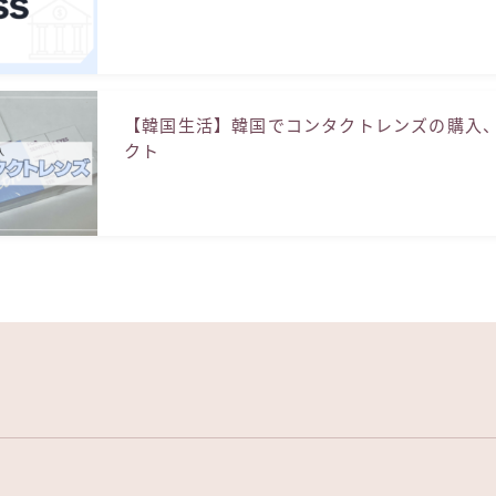
【韓国生活】韓国でコンタクトレンズの購入
クト