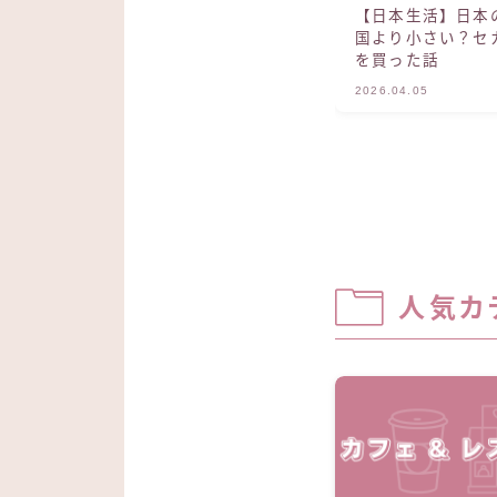
【日本生活】日本
国より小さい？セ
を買った話
2026.04.05
人気カ