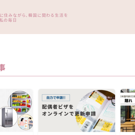
に住みながら、韓国に関わる生活を
私の毎日
事