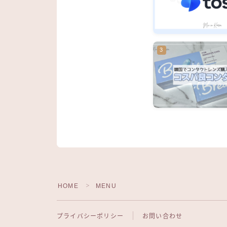
HOME
MENU
＞
プライバシーポリシー
お問い合わせ