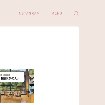
INSTAGRAM
MENU