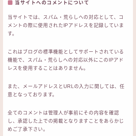
当サイトへのコメントについて
当サイトでは、スパム・荒らしへの対応として、コ
メントの際に使用されたIPアドレスを記録していま
す。
これはブログの標準機能としてサポートされている
機能で、スパム・荒らしへの対応以外にこのIPアド
レスを使用することはありません。
また、メールアドレスとURLの入力に関しては、任
意となっております。
全てのコメントは管理人が事前にその内容を確認
し、承認した上での掲載となりますことをあらかじ
めご了承下さい。