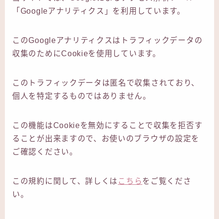
「Googleアナリティクス」を利用しています。
このGoogleアナリティクスはトラフィックデータの
収集のためにCookieを使用しています。
このトラフィックデータは匿名で収集されており、
個人を特定するものではありません。
この機能はCookieを無効にすることで収集を拒否す
ることが出来ますので、お使いのブラウザの設定を
ご確認ください。
この規約に関して、詳しくは
こちら
をご覧くださ
い。