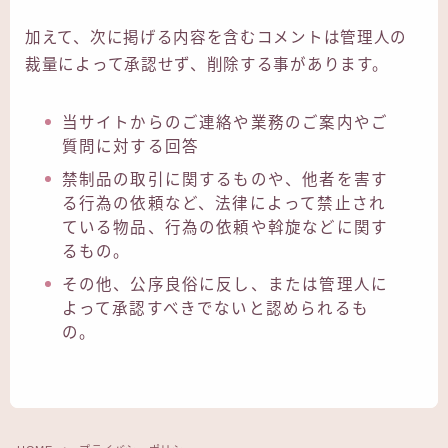
加えて、次に掲げる内容を含むコメントは管理人の
裁量によって承認せず、削除する事があります。
当サイトからのご連絡や業務のご案内やご
質問に対する回答
禁制品の取引に関するものや、他者を害す
る行為の依頼など、法律によって禁止され
ている物品、行為の依頼や斡旋などに関す
るもの。
その他、公序良俗に反し、または管理人に
よって承認すべきでないと認められるも
の。