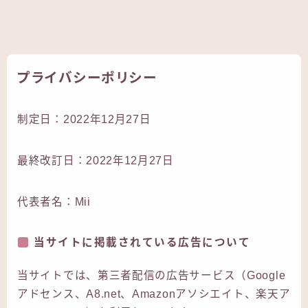
プライバシーポリシー
制定日：2022年12月27日
最終改訂日：2022年12月27日
代表者名：Mii
当サイトに掲載されている広告について
当サイトでは、第三者配信の広告サービス（Google
アドセンス、A8.net、Amazonアソシエイト、楽天ア