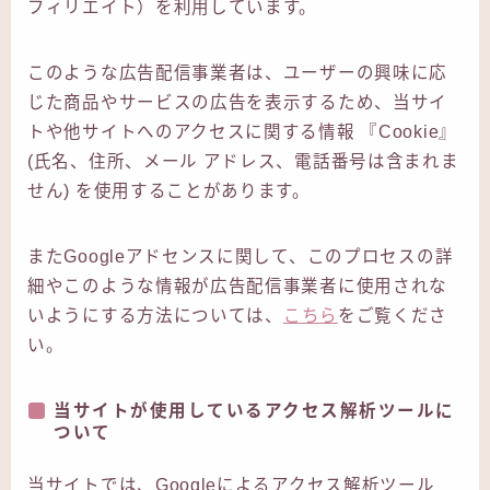
フィリエイト）を利用しています。
このような広告配信事業者は、ユーザーの興味に応
じた商品やサービスの広告を表示するため、当サイ
トや他サイトへのアクセスに関する情報 『Cookie』
(氏名、住所、メール アドレス、電話番号は含まれま
せん) を使用することがあります。
またGoogleアドセンスに関して、このプロセスの詳
細やこのような情報が広告配信事業者に使用されな
いようにする方法については、
こちら
をご覧くださ
い。
当サイトが使用しているアクセス解析ツールに
ついて
当サイトでは、Googleによるアクセス解析ツール