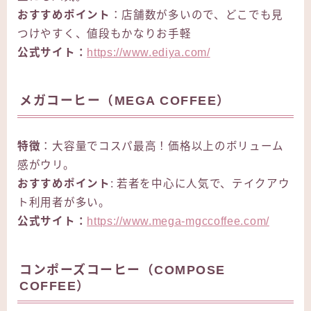
おすすめポイント
：店舗数が多いので、どこでも見
つけやすく、値段もかなりお手軽
公式サイト：
https://www.ediya.com/
メガコーヒー（MEGA COFFEE）
特徴
：大容量でコスパ最高！価格以上のボリューム
感がウリ。
おすすめポイント
: 若者を中心に人気で、テイクアウ
ト利用者が多い。
公式サイト：
https://www.mega-mgccoffee.com/
コンポーズコーヒー（COMPOSE
COFFEE）