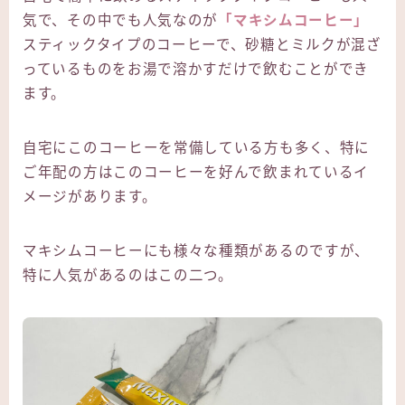
気で、その中でも人気なのが
「マキシムコーヒー」
スティックタイプのコーヒーで、砂糖とミルクが混ざ
っているものをお湯で溶かすだけで飲むことができ
ます。
自宅にこのコーヒーを常備している方も多く、特に
ご年配の方はこのコーヒーを好んで飲まれているイ
メージがあります。
マキシムコーヒーにも様々な種類があるのですが、
特に人気があるのはこの二つ。