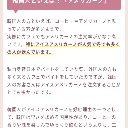
韓国人といえば！「アメリカーノ」
韓国人の方といえば、コーヒー＝アメリカーノと思
っている方が多いようで、
実際にカフェでもアメリカーノの注文率がかなり高
いです。
特にアイスアメリカーノが人気で冬でも多く
の人が飲んでいます。
私自身昔日本でバイトをしていた際、外国人の方も
多く来るカフェでバイトをしていたのですが、韓国
人のお客さんはアイスアメリカーノを注文することが
とても多かったです。
韓国人がアイスアメリカーノを好む理由の一つとし
て、韓国は早さを求める国民性があり、コーヒーの
香りや味を楽しんでゆっくり飲むというよりも、エ