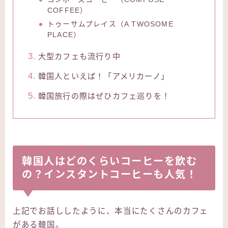
COFFEE）
トゥーサムプレイス（A TWOSOME
PLACE）
大型カフェも流行り中
韓国人といえば！「アメリカーノ」
韓国旅行の際はぜひカフェ巡りを！
韓国人はどのくらいコーヒーを飲む
の？インスタントコーヒーも人気！
上記でお話ししたように、本当にたくさんのカフェ
がある韓国。