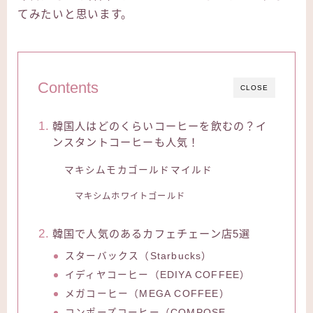
てみたいと思います。
Contents
CLOSE
韓国人はどのくらいコーヒーを飲むの？イ
ンスタントコーヒーも人気！
マキシムモカゴールドマイルド
マキシムホワイトゴールド
韓国で人気のあるカフェチェーン店5選
スターバックス（Starbucks）
イディヤコーヒー（EDIYA COFFEE）
メガコーヒー（MEGA COFFEE）
コンポーズコーヒー（COMPOSE