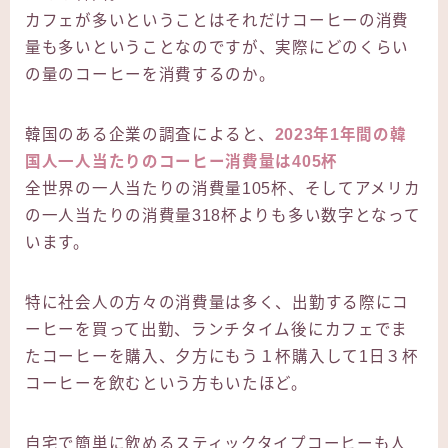
カフェが多いということはそれだけコーヒーの消費
量も多いということなのですが、実際にどのくらい
の量のコーヒーを消費するのか。
韓国のある企業の調査によると、
2023年1年間の韓
国人一人当たりのコーヒー消費量は405杯
全世界の一人当たりの消費量105杯、そしてアメリカ
の一人当たりの消費量318杯よりも多い数字となって
います。
特に社会人の方々の消費量は多く、出勤する際にコ
ーヒーを買って出勤、ランチタイム後にカフェでま
たコーヒーを購入、夕方にもう１杯購入して1日３杯
コーヒーを飲むという方もいたほど。
自宅で簡単に飲めるスティックタイプコーヒーも人