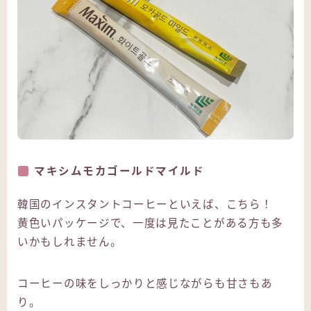
マキシムモカゴールドマイルド
韓国のインスタントコーヒーといえば、こちら！
黄色いパッケージで、一度は見たことがある方も多
いかもしれません。
コーヒーの味をしっかりと感じながらも甘さもあ
り。