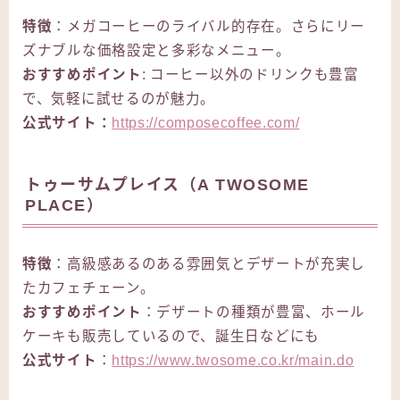
特徴
：メガコーヒーのライバル的存在。さらにリー
ズナブルな価格設定と多彩なメニュー。
おすすめポイント
: コーヒー以外のドリンクも豊富
で、気軽に試せるのが魅力。
公式サイト：
https://composecoffee.com/
トゥーサムプレイス（A TWOSOME
PLACE）
特徴
：高級感あるのある雰囲気とデザートが充実し
たカフェチェーン。
おすすめポイント
：デザートの種類が豊富、ホール
ケーキも販売しているので、誕生日などにも
公式サイト
：
https://www.twosome.co.kr/main.do