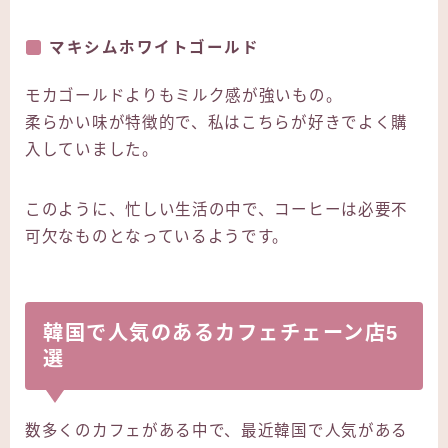
マキシムホワイトゴールド
モカゴールドよりもミルク感が強いもの。
柔らかい味が特徴的で、私はこちらが好きでよく購
入していました。
このように、忙しい生活の中で、コーヒーは必要不
可欠なものとなっているようです。
韓国で人気のあるカフェチェーン店5
選
数多くのカフェがある中で、最近韓国で人気がある