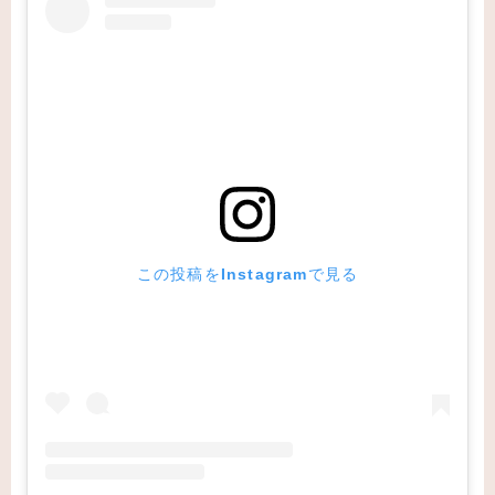
この投稿をInstagramで見る