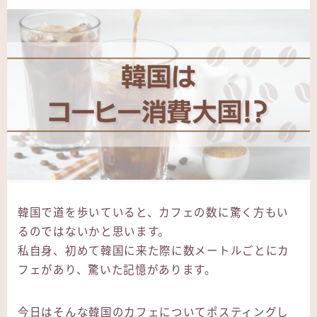
韓国で道を歩いていると、カフェの数に驚く方もい
るのではないかと思います。
私自身、初めて韓国に来た際に数メートルごとにカ
フェがあり、驚いた記憶があります。
今日はそんな韓国のカフェについてポスティングし