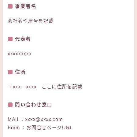
事業者名
会社名や屋号を記載
代表者
xxxxxxxxx
住所
〒xxx―xxxx ここに住所を記載
問い合わせ窓口
MAIL：xxxx@xxxx.com
Form ：お問合せページURL