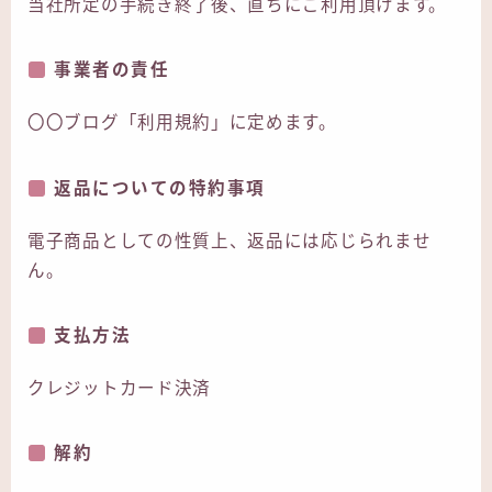
当社所定の手続き終了後、直ちにご利用頂けます。
事業者の責任
〇〇ブログ「利用規約」に定めます。
返品についての特約事項
電子商品としての性質上、返品には応じられませ
ん。
支払方法
クレジットカード決済
解約