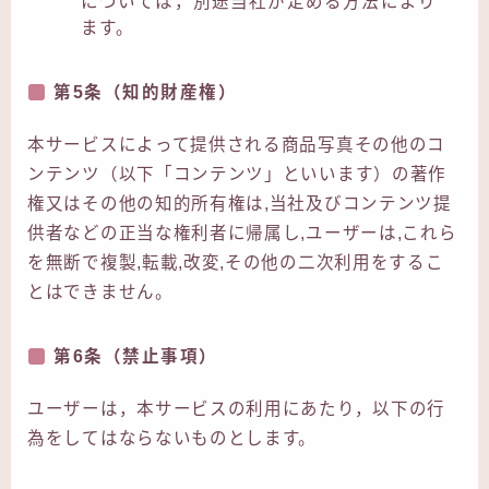
については，別途当社が定める方法により
ます。
第5条（知的財産権）
本サービスによって提供される商品写真その他のコ
ンテンツ（以下「コンテンツ」といいます）の著作
権又はその他の知的所有権は,当社及びコンテンツ提
供者などの正当な権利者に帰属し,ユーザーは,これら
を無断で複製,転載,改変,その他の二次利用をするこ
とはできません。
第6条（禁止事項）
ユーザーは，本サービスの利用にあたり，以下の行
為をしてはならないものとします。