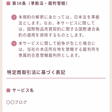
第16条（準拠法・裁判管轄）
本規約の解釈にあたっては，日本法を準拠
法とします。なお，本サービスに関して
は，国際物品売買契約に関する国際連合条
約の適用を排除するものとします。
本サービスに関して紛争が生じた場合に
は，当社の本店所在地を管轄する裁判所を
専属的合意管轄裁判所とします。
特定商取引法に基づく表記
サービス名
〇〇ブログ