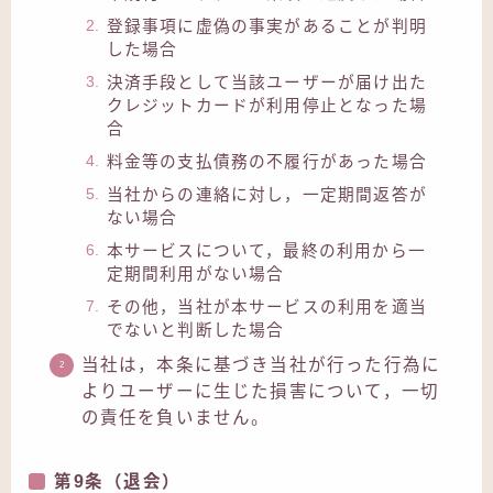
登録事項に虚偽の事実があることが判明
した場合
決済手段として当該ユーザーが届け出た
クレジットカードが利用停止となった場
合
料金等の支払債務の不履行があった場合
当社からの連絡に対し，一定期間返答が
ない場合
本サービスについて，最終の利用から一
定期間利用がない場合
その他，当社が本サービスの利用を適当
でないと判断した場合
当社は，本条に基づき当社が行った行為に
よりユーザーに生じた損害について，一切
の責任を負いません。
第9条（退会）