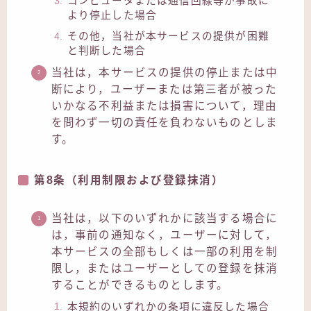
コンピュータまたは通信回線等が事故に
より停止した場合
その他，当社が本サービスの提供が困難
と判断した場合
当社は，本サービスの提供の停止または中
断により，ユーザーまたは第三者が被った
いかなる不利益または損害について，理由
を問わず一切の責任を負わないものとしま
す。
第8条（利用制限および登録抹消）
当社は，以下のいずれかに該当する場合に
は，事前の通知なく，ユーザーに対して，
本サービスの全部もしくは一部の利用を制
限し，またはユーザーとしての登録を抹消
することができるものとします。
本規約のいずれかの条項に違反した場合