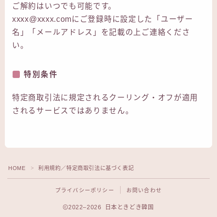
ご解約はいつでも可能です。
xxxx@xxxx.comにご登録時に設定した「ユーザー
名」「メールアドレス」を記載の上ご連絡くださ
い。
特別条件
特定商取引法に規定されるクーリング・オフが適用
されるサービスではありません。
HOME
利用規約／特定商取引法に基づく表記
＞
プライバシーポリシー
お問い合わせ
2022–2026 日本ときどき韓国