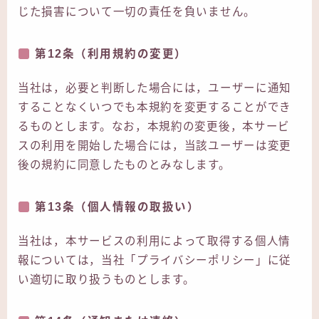
じた損害について一切の責任を負いません。
第12条（利用規約の変更）
当社は，必要と判断した場合には，ユーザーに通知
することなくいつでも本規約を変更することができ
るものとします。なお，本規約の変更後，本サービ
スの利用を開始した場合には，当該ユーザーは変更
後の規約に同意したものとみなします。
第13条（個人情報の取扱い）
当社は，本サービスの利用によって取得する個人情
報については，当社「プライバシーポリシー」に従
い適切に取り扱うものとします。