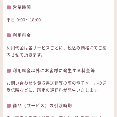
営業時間
平日 9:00～18:00
利用料金
利用代金は各サービスごとに、税込み価格にてご案
内させて頂きます。
利用料金以外にお客様に発生する料金等
お問い合わせや領収書送信等の際の電子メールの送
受信時などに、所定の通信料が発生いたします。
商品（サービス）の引渡時期