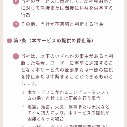
当社のサービスに関連して，反社会的勢力
に対して直接または間接に利益を供与する
行為
その他，当社が不適切と判断する行為
第7条（本サービスの提供の停止等）
当社は，以下のいずれかの事由があると判
断した場合，ユーザーに事前に通知するこ
となく本サービスの全部または一部の提供
を停止または中断することができるものと
します。
本サービスにかかるコンピュータシステ
ムの保守点検または更新を行う場合
地震，落雷，火災，停電または天災など
の不可抗力により，本サービスの提供が
困難となった場合