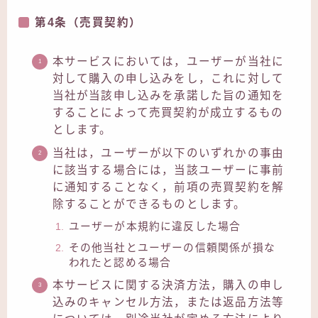
第4条（売買契約）
本サービスにおいては，ユーザーが当社に
対して購入の申し込みをし，これに対して
当社が当該申し込みを承諾した旨の通知を
することによって売買契約が成立するもの
とします。
当社は，ユーザーが以下のいずれかの事由
に該当する場合には，当該ユーザーに事前
に通知することなく，前項の売買契約を解
除することができるものとします。
ユーザーが本規約に違反した場合
その他当社とユーザーの信頼関係が損な
われたと認める場合
本サービスに関する決済方法，購入の申し
込みのキャンセル方法，または返品方法等