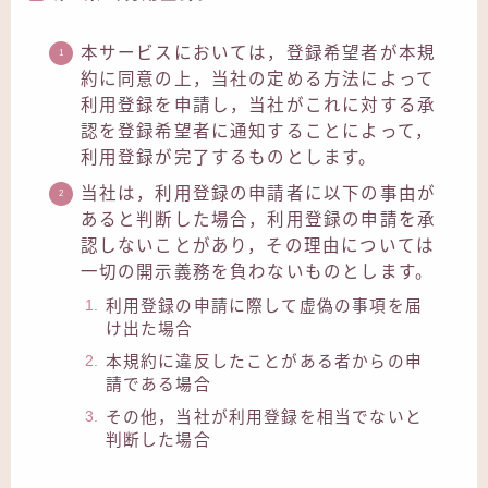
本サービスにおいては，登録希望者が本規
約に同意の上，当社の定める方法によって
利用登録を申請し，当社がこれに対する承
認を登録希望者に通知することによって，
利用登録が完了するものとします。
当社は，利用登録の申請者に以下の事由が
あると判断した場合，利用登録の申請を承
認しないことがあり，その理由については
一切の開示義務を負わないものとします。
利用登録の申請に際して虚偽の事項を届
け出た場合
本規約に違反したことがある者からの申
請である場合
その他，当社が利用登録を相当でないと
判断した場合