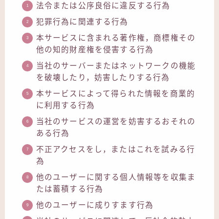
法令または公序良俗に違反する行為
犯罪行為に関連する行為
本サービスに含まれる著作権，商標権その
他の知的財産権を侵害する行為
当社のサーバーまたはネットワークの機能
を破壊したり，妨害したりする行為
本サービスによって得られた情報を商業的
に利用する行為
当社のサービスの運営を妨害するおそれの
ある行為
不正アクセスをし，またはこれを試みる行
為
他のユーザーに関する個人情報等を収集ま
たは蓄積する行為
他のユーザーに成りすます行為