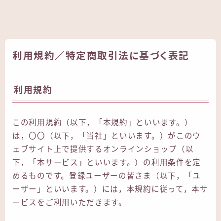
利用規約／特定商取引法に基づく表記
利用規約
この利用規約（以下，「本規約」といいます。）
は，〇〇（以下，「当社」といいます。）がこのウ
ェブサイト上で提供するオンラインショップ（以
下，「本サービス」といいます。）の利用条件を定
めるものです。登録ユーザーの皆さま（以下，「ユ
ーザー」といいます。）には，本規約に従って，本サ
ービスをご利用いただきます。