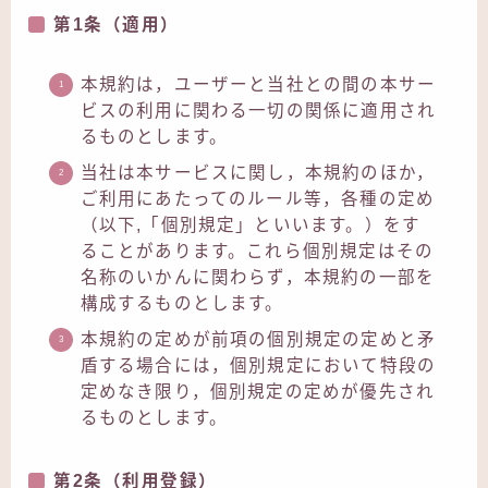
第1条（適用）
本規約は，ユーザーと当社との間の本サー
ビスの利用に関わる一切の関係に適用され
るものとします。
当社は本サービスに関し，本規約のほか，
ご利用にあたってのルール等，各種の定め
（以下,「個別規定」といいます。）をす
ることがあります。これら個別規定はその
名称のいかんに関わらず，本規約の一部を
構成するものとします。
本規約の定めが前項の個別規定の定めと矛
盾する場合には，個別規定において特段の
定めなき限り，個別規定の定めが優先され
るものとします。
第2条（利用登録）