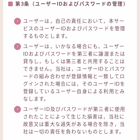
第3条（ユーザーIDおよびパスワードの管理）
ユーザーは，自己の責任において，本サー
ビスのユーザーIDおよびパスワードを管理
するものとします。
ユーザーは，いかなる場合にも，ユーザー
IDおよびパスワードを第三者に譲渡または
貸与し，もしくは第三者と共用することは
できません。当社は，ユーザーIDとパスワ
ードの組み合わせが登録情報と一致してロ
グインされた場合には，そのユーザーIDを
登録しているユーザー自身による利用とみ
なします。
ユーザーID及びパスワードが第三者に使用
されたことによって生じた損害は，当社に
故意又は重大な過失がある場合を除き，当
社は一切の責任を負わないものとします。