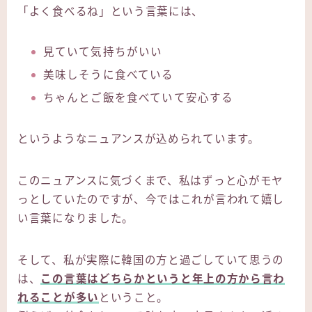
「よく食べるね」という言葉には、
見ていて気持ちがいい
美味しそうに食べている
ちゃんとご飯を食べていて安心する
というようなニュアンスが込められています。
このニュアンスに気づくまで、私はずっと心がモヤ
っとしていたのですが、今ではこれが言われて嬉し
い言葉になりました。
そして、私が実際に韓国の方と過ごしていて思うの
は、
この言葉はどちらかというと年上の方から言わ
れることが多い
ということ。