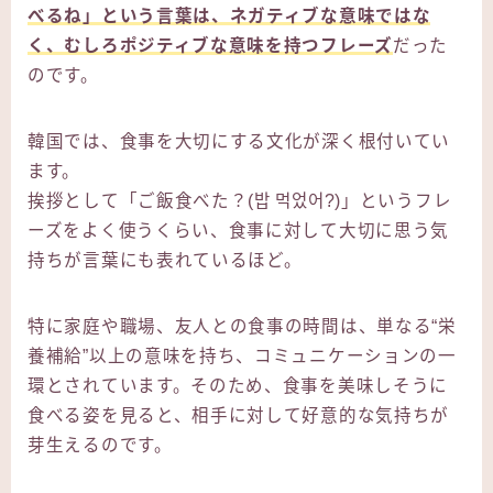
べるね」という言葉は、ネガティブな意味ではな
く、むしろポジティブな意味を持つフレーズ
だった
のです。
韓国では、食事を大切にする文化が深く根付いてい
ます。
挨拶として「ご飯食べた？(밥 먹었어?)」というフレ
ーズをよく使うくらい、食事に対して大切に思う気
持ちが言葉にも表れているほど。
特に家庭や職場、友人との食事の時間は、単なる“栄
養補給”以上の意味を持ち、コミュニケーションの一
環とされています。そのため、食事を美味しそうに
食べる姿を見ると、相手に対して好意的な気持ちが
芽生えるのです。