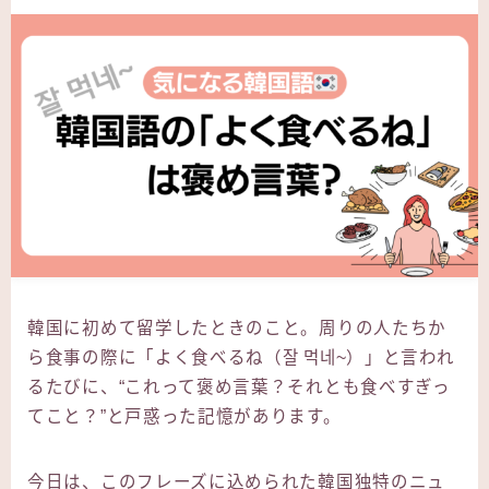
韓国に初めて留学したときのこと。周りの人たちか
ら食事の際に「よく食べるね（잘 먹네~）」と言われ
るたびに、“これって褒め言葉？それとも食べすぎっ
てこと？”と戸惑った記憶があります。
今日は、このフレーズに込められた韓国独特のニュ