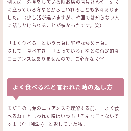
例えば、外食をしている時お店の店員さんや、近く
に座っている方などから言われることも多々ありま
した。（少し話が違いますが、韓国では知らない人
に話しかけられることが多かったです。笑）
「よく食べる」という言葉は純粋な褒め言葉。
決して「食べすぎ」「太っている」などの否定的な
ニュアンスはありませんので、ご心配なく^^
よく食べるねと言われた時の返し方
まだこの言葉のニュアンスを理解する前、「よく食
べるね」と言われた時はいつも「そんなことないで
すよ（아니예요~)」と返していた私。