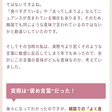
ではないですよね。
「食べすぎている」や「太ってしまうよ」なんてニ
ュアンスが含まれている場合もあります。そのため、
韓国でも同じような意味で言われているのではない
かと勘違いしていたのです。
そしてその当時の私は、実際今より若くそのような
言葉に敏感に反応してしまう年でもあったので、余
計にこの言葉の意味がどんな意味なのか、考えてい
ました。
実際は“褒め言葉”だった！
後々になってわかったのですが、
韓国での「よく食