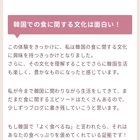
韓国での食に関する文化は面白い！
この体験をきっかけに、私は韓国の食に関する文化
に興味を持つきっかけとなりました。
さらに、その文化を理解することでさらに韓国生活
も楽しく、豊かなものになったと感じています。
私が今まで韓国に関わりながら生活をしてきて、ま
だまだ食に関するエピソードはたくさんあるので、
少しずつブログに書き残していこうと思います。
もし韓国で「よく食べるね」と言われたら、それは
あなたの食べっぷりを褒めてくれている証拠です！