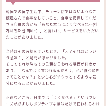
韓国での留学生活中、チェーン店ではないようなご
飯屋さんで食事をしていると、食事を提供してくだ
さる店員の方から「あなた本当によく食べるね〜(아
가씨 진짜 잘 먹네~）」と言われ、サービスをいただい
たことがありました。
当時はその言葉を聞いたとき、「え？それはどうい
う意味？」と疑問が浮かびました。
そしてそれ以降もその言葉を言われる場面が何度か
あり、「なんでよく言われるんだろう。私が食べ過ぎ
ってことかな？」と少し心がチクッとするような気
分になることがありました。
正直なところ、日本では「よく食べる」というフレ
ーズが必ずしもポジティブな意味だけで使われるわけ