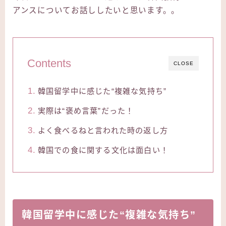
アンスについてお話ししたいと思います。。
Contents
CLOSE
韓国留学中に感じた“複雑な気持ち”
実際は“褒め言葉”だった！
よく食べるねと言われた時の返し方
韓国での食に関する文化は面白い！
韓国留学中に感じた“複雑な気持ち”